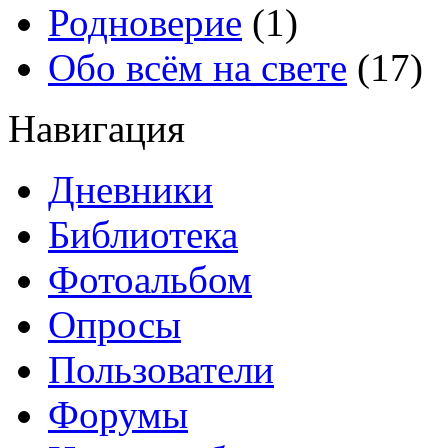
Родноверие
(1)
Обо всём на свете
(17)
Навигация
Дневники
Библиотека
Фотоальбом
Опросы
Пользователи
Форумы