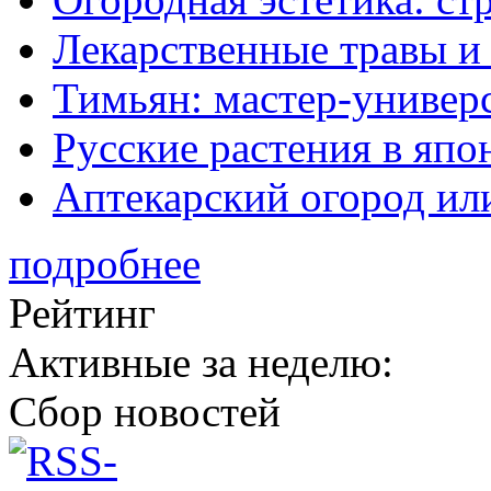
Лекарственные травы и
Тимьян: мастер-универ
Русские растения в япо
Аптекарский огород ил
подробнее
Рейтинг
Активные за неделю:
Сбор новостей