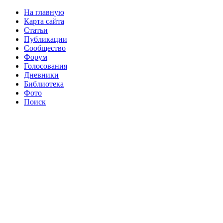
На главную
Карта сайта
Статьи
Публикации
Сообщество
Форум
Голосования
Дневники
Библиотека
Фото
Поиск