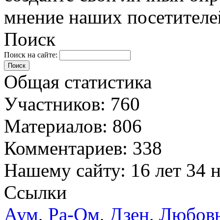
мнение наших посетителе
Поиск
Поиск на сайте:
Поиск
Общая статистика
Участников: 760
Материалов: 806
Комментариев: 338
Нашему сайту: 16 лет 34 н
Ссылки
Аум
,
Ра-Ом
,
Дзен
,
Любов