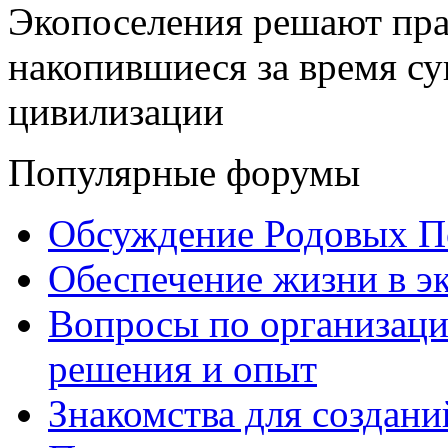
Экопоселения решают пра
накопившиеся за время с
цивилизации
Популярные форумы
Обсуждение Родовых П
Обеспечение жизни в э
Вопросы по организаци
решения и опыт
Знакомства для создани