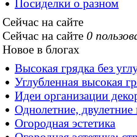
Посиделки о разном
Сейчас на сайте
Сейчас на сайте
0 пользов
Новое в блогах
Высокая грядка без угл
Углубленная высокая гр
Идеи организации деко
Однолетние, двулетние
Огородная эстетика
Огородная эстетика: с