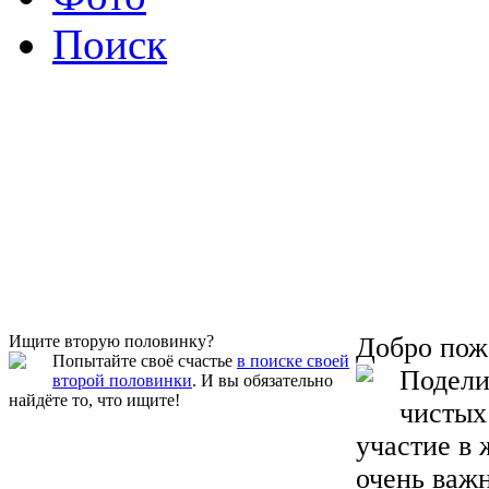
Поиск
Ищите вторую половинку?
Добро пож
Попытайте своё счастье
в поиске своей
Подели
второй половинки
. И вы обязательно
найдёте то, что ищите!
чистых
участие в
очень важ