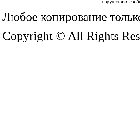
нарушениях сооб
Любое копирование тольк
Copyright © All Rights Re