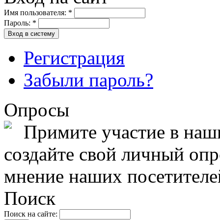
Имя пользователя:
*
Пароль:
*
Вход в систему
Регистрация
Забыли пароль?
Опросы
Примите участие в на
создайте свой личный опро
мнение наших посетителе
Поиск
Поиск на сайте: