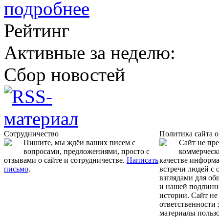
подробнее
Рейтинг
Активные за неделю:
Сбор новостей
Сотрудничество
Политика сайта 
Пишите, мы ждёи ваших писем с
Сайт не пр
вопросами, предложениями, просто с
коммерчески
отзывами о сайте и сотрудничестве.
Написать
качестве информ
письмо
.
встречи людей с
взглядами для об
и нашей подлинн
истории. Сайт не
ответственности 
материалы пользо