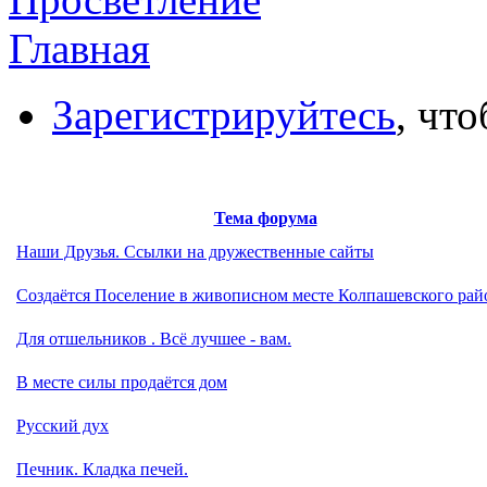
Главная
Зарегистрируйтесь
, чт
Тема форума
Наши Друзья. Ссылки на дружественные сайты
Создаётся Поселение в живописном месте Колпашевского рай
Для отшельников . Всё лучшее - вам.
В месте силы продаётся дом
Русский дух
Печник. Кладка печей.