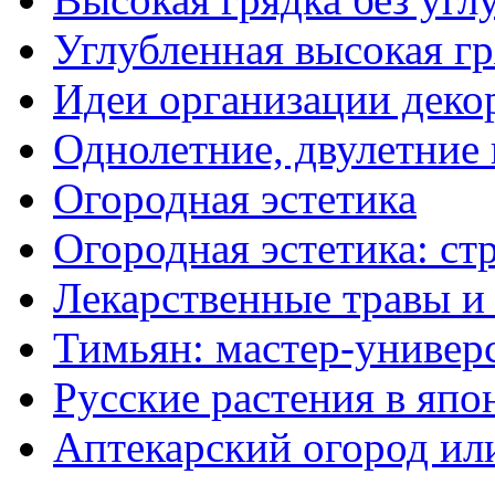
Углубленная высокая гр
Идеи организации деко
Однолетние, двулетние
Огородная эстетика
Огородная эстетика: с
Лекарственные травы и
Тимьян: мастер-универ
Русские растения в япо
Аптекарский огород ил