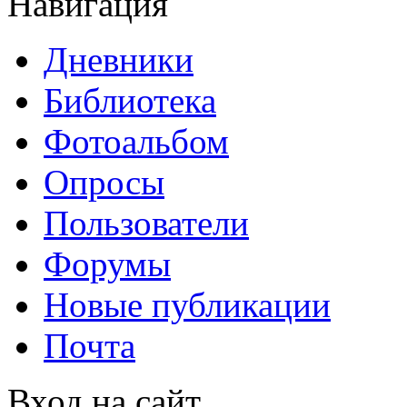
Навигация
Дневники
Библиотека
Фотоальбом
Опросы
Пользователи
Форумы
Новые публикации
Почта
Вход на сайт