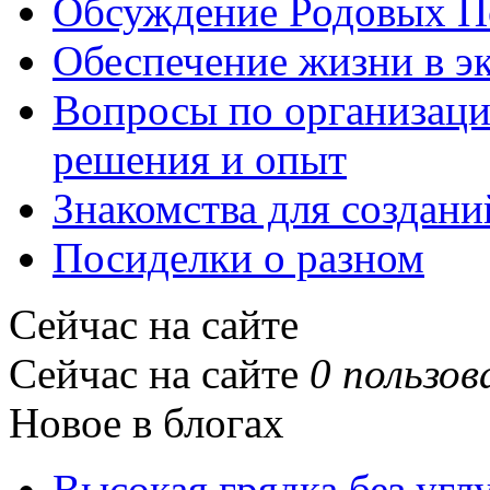
Обсуждение Родовых П
Обеспечение жизни в э
Вопросы по организаци
решения и опыт
Знакомства для создани
Посиделки о разном
Сейчас на сайте
Сейчас на сайте
0 пользов
Новое в блогах
Высокая грядка без угл