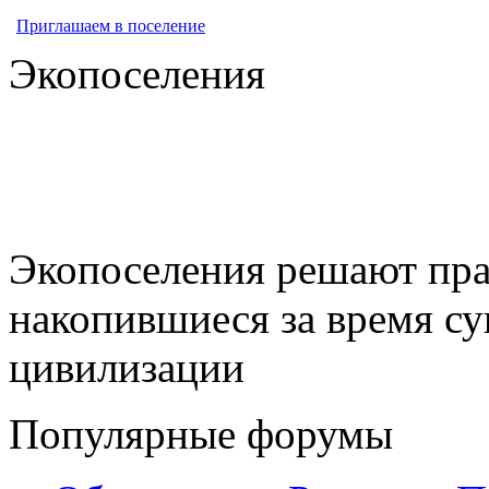
Приглашаем в поселение
Экопоселения
Экопоселения решают пра
накопившиеся за время с
цивилизации
Популярные форумы