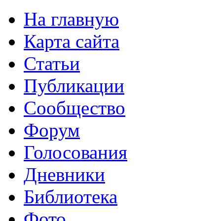
На главную
Карта сайта
Статьи
Публикации
Сообщество
Форум
Голосования
Дневники
Библиотека
Фото