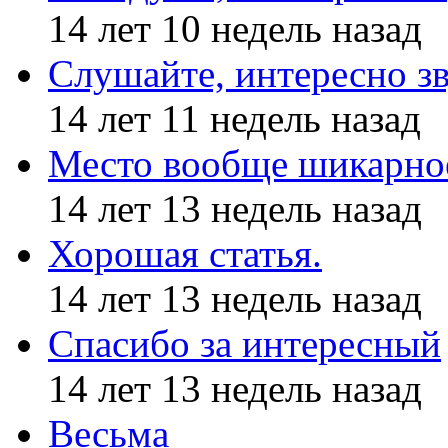
14 лет 10 недель назад
Слушайте, интересно з
14 лет 11 недель назад
Место вообще шикарное
14 лет 13 недель назад
Хорошая статья.
14 лет 13 недель назад
Спасибо за интересный
14 лет 13 недель назад
Весьма