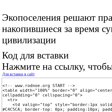
Экопоселения решают пра
накопившиеся за время с
цивилизации
Код для вставки
Нажмите на ссылку, чтобы
Для вставки в сайт