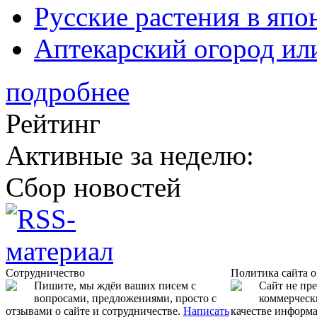
Русские растения в япо
Аптекарский огород ил
подробнее
Рейтинг
Активные за неделю:
Сбор новостей
Сотрудничество
Политика сайта 
Пишите, мы ждёи ваших писем с
Сайт не пр
вопросами, предложениями, просто с
коммерчески
отзывами о сайте и сотрудничестве.
Написать
качестве информ