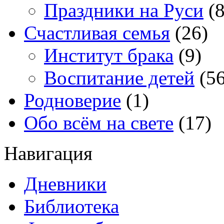
Праздники на Руси
(8
Счастливая семья
(26)
Институт брака
(9)
Воспитание детей
(56
Родноверие
(1)
Обо всём на свете
(17)
Навигация
Дневники
Библиотека