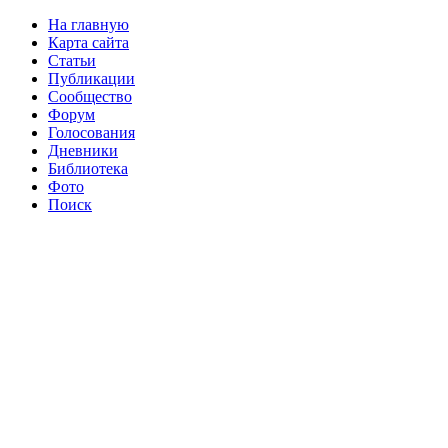
На главную
Карта сайта
Статьи
Публикации
Сообщество
Форум
Голосования
Дневники
Библиотека
Фото
Поиск