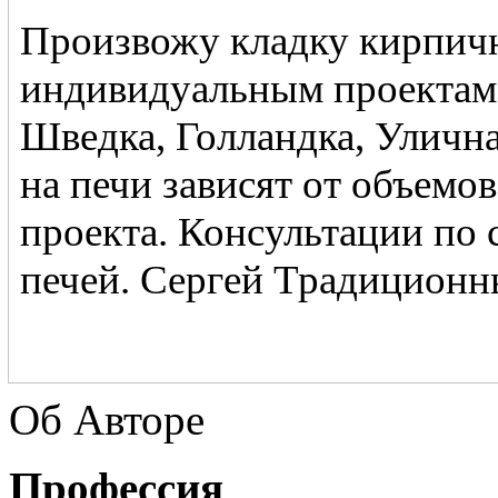
Произвожу кладку кирпич
индивидуальным проектам 
Шведка, Голландка, Улична
на печи зависят от объемо
проекта. Консультации по 
печей. Сергей Традици
Об Авторе
Профессия