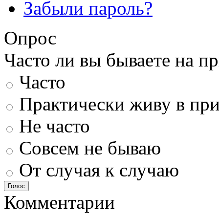
Забыли пароль?
Опрос
Часто ли вы бываете на п
Часто
Практически живу в пр
Не часто
Совсем не бываю
От случая к случаю
Голос
Комментарии