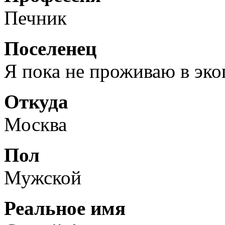
Печник
Поселенец
Я пока не проживаю в эк
Откуда
Москва
Пол
Мужской
Реальное имя