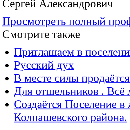
Сергей Александрович
Просмотреть полный проф
Смотрите также
Приглашаем в поселени
Русский дух
В месте силы продаётс
Для отшельников . Всё 
Создаётся Поселение в
Колпашевского района.