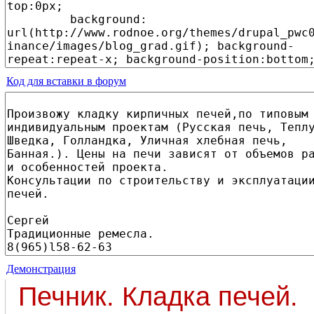
Код для вставки в форум
Демонстрация
Печник. Кладка печей.