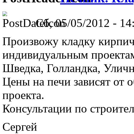
Сб, 05/05/2012 - 14
Произвожу кладку кирпич
индивидуальным проектам
Шведка, Голландка, Улична
Цены на печи зависят от 
проекта.
Консультации по строител
Сергей