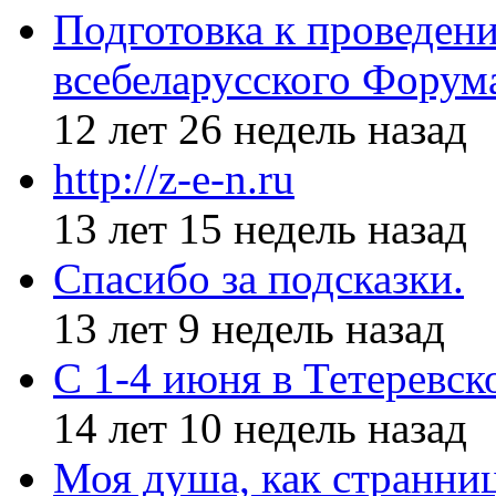
Подготовка к проведен
всебеларусского Форум
12 лет 26 недель назад
http://z-e-n.ru
13 лет 15 недель назад
Спасибо за подсказки.
13 лет 9 недель назад
С 1-4 июня в Тетеревс
14 лет 10 недель назад
Моя душа, как странни