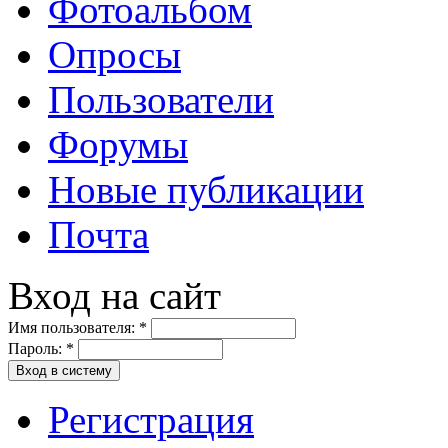
Фотоальбом
Опросы
Пользователи
Форумы
Новые публикации
Почта
Вход на сайт
Имя пользователя:
*
Пароль:
*
Вход в систему
Регистрация