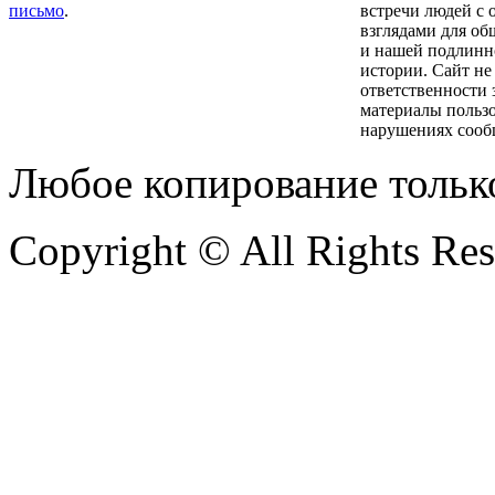
письмо
.
встречи людей с
взглядами для об
и нашей подлинн
истории. Сайт не
ответственности 
материалы пользо
нарушениях сооб
Любое копирование тольк
Copyright © All Rights Re