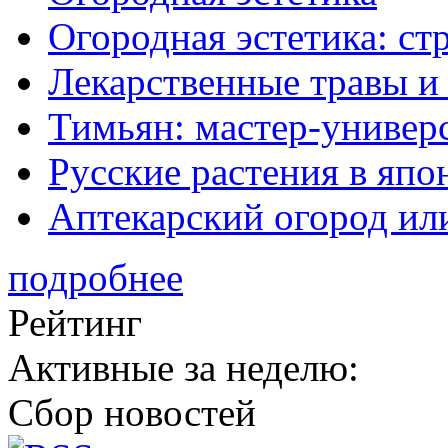
Огородная эстетика: с
Лекарственные травы и
Тимьян: мастер-универ
Русские растения в япо
Аптекарский огород ил
подробнее
Рейтинг
Активные за неделю:
Сбор новостей