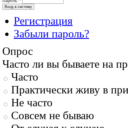
Пароль:
*
Вход в систему
Регистрация
Забыли пароль?
Опрос
Часто ли вы бываете на п
Часто
Практически живу в пр
Не часто
Совсем не бываю