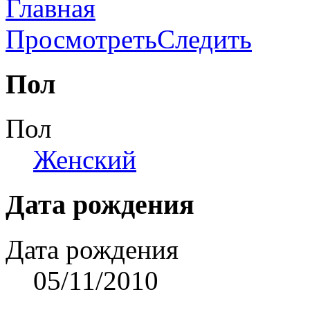
Главная
Просмотреть
Следить
Пол
Пол
Женский
Дата рождения
Дата рождения
05/11/2010