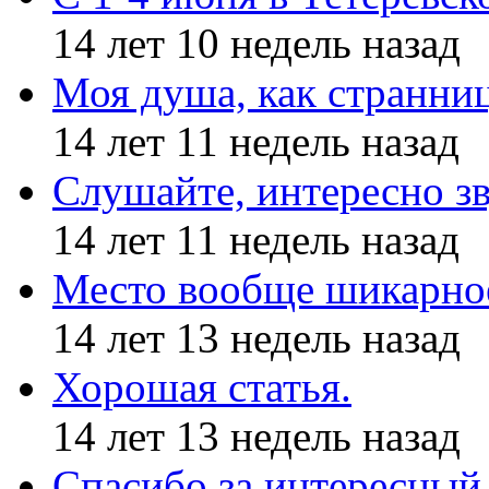
14 лет 10 недель назад
Моя душа, как странни
14 лет 11 недель назад
Слушайте, интересно з
14 лет 11 недель назад
Место вообще шикарное
14 лет 13 недель назад
Хорошая статья.
14 лет 13 недель назад
Спасибо за интересный