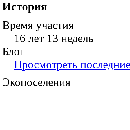
История
Время участия
16 лет 13 недель
Блог
Просмотреть последние 
Экопоселения