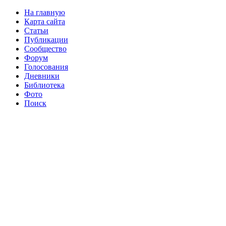
На главную
Карта сайта
Статьи
Публикации
Сообщество
Форум
Голосования
Дневники
Библиотека
Фото
Поиск