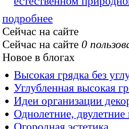
естественном природно
подробнее
Сейчас на сайте
Сейчас на сайте
0 пользов
Новое в блогах
Высокая грядка без угл
Углубленная высокая гр
Идеи организации деко
Однолетние, двулетние
Огородная эстетика