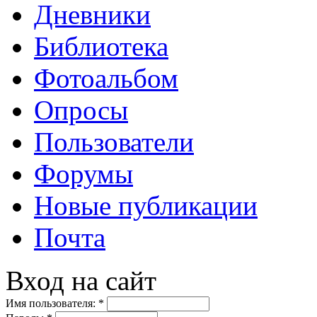
Дневники
Библиотека
Фотоальбом
Опросы
Пользователи
Форумы
Новые публикации
Почта
Вход на сайт
Имя пользователя:
*