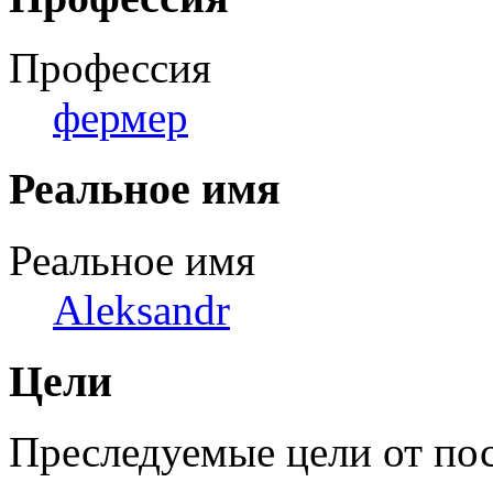
Профессия
фермер
Реальное имя
Реальное имя
Aleksandr
Цели
Преследуемые цели от по