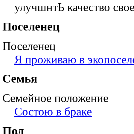
улучшнтЬ качество сво
Поселенец
Поселенец
Я проживаю в экопосел
Семья
Семейное положение
Состою в браке
Пол