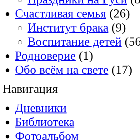
Счастливая семья
(26)
Институт брака
(9)
Воспитание детей
(56
Родноверие
(1)
Обо всём на свете
(17)
Навигация
Дневники
Библиотека
Фотоальбом