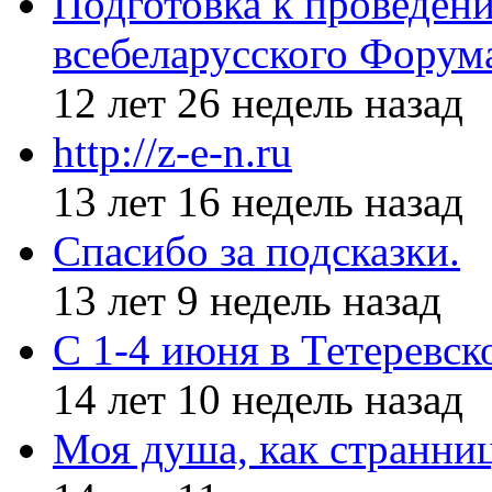
Подготовка к проведен
всебеларусского Форум
12 лет 26 недель назад
http://z-e-n.ru
13 лет 16 недель назад
Спасибо за подсказки.
13 лет 9 недель назад
С 1-4 июня в Тетеревс
14 лет 10 недель назад
Моя душа, как странни