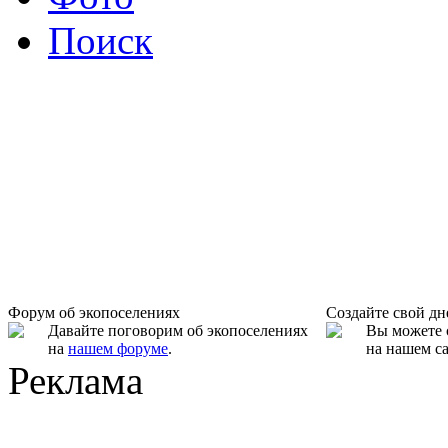
Поиск
Форум об экопоселениях
Создайте свой д
Давайте поговорим об экопоселениях
Вы можете 
на
нашем форуме
.
на нашем са
Реклама