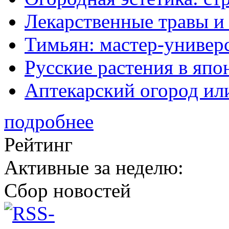
Лекарственные травы и
Тимьян: мастер-универ
Русские растения в япо
Аптекарский огород ил
подробнее
Рейтинг
Активные за неделю:
Сбор новостей