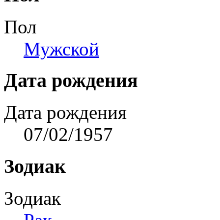
Пол
Мужской
Дата рождения
Дата рождения
07/02/1957
Зодиак
Зодиак