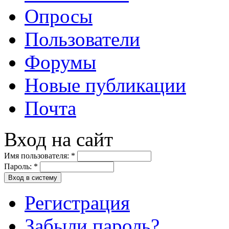
Опросы
Пользователи
Форумы
Новые публикации
Почта
Вход на сайт
Имя пользователя:
*
Пароль:
*
Вход в систему
Регистрация
Забыли пароль?