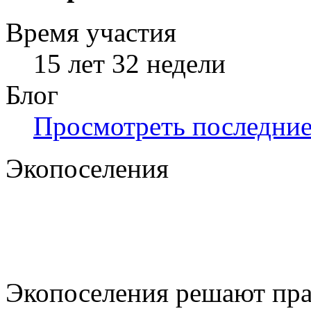
Время участия
15 лет 32 недели
Блог
Просмотреть последние 
Экопоселения
Экопоселения решают пра