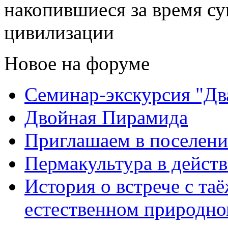
накопившиеся за время с
цивилизации
Новое на форуме
Семинар-экскурсия "Дв
Двойная Пирамида
Приглашаем в поселени
Пермакультура в дейст
История о встрече с та
естественном природно