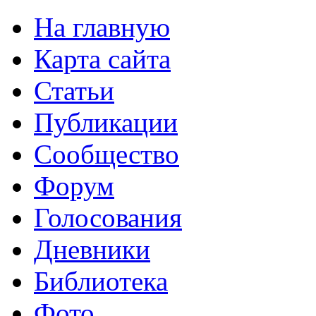
На главную
Карта сайта
Статьи
Публикации
Сообщество
Форум
Голосования
Дневники
Библиотека
Фото