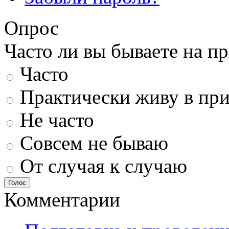
Опрос
Часто ли вы бываете на п
Часто
Практически живу в пр
Не часто
Совсем не бываю
От случая к случаю
Голос
Комментарии