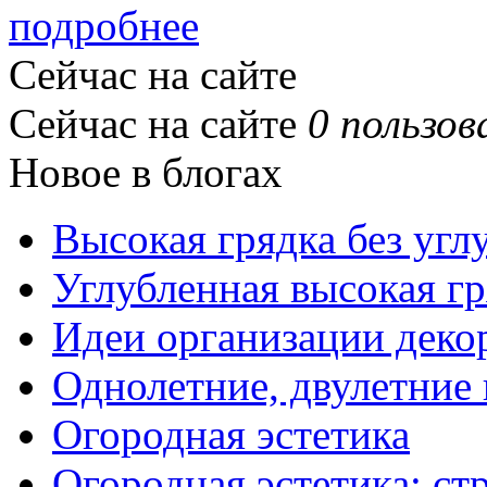
подробнее
Сейчас на сайте
Сейчас на сайте
0 пользов
Новое в блогах
Высокая грядка без угл
Углубленная высокая гр
Идеи организации деко
Однолетние, двулетние
Огородная эстетика
Огородная эстетика: с