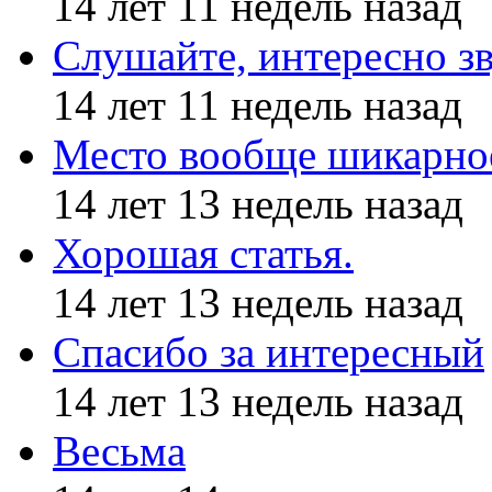
14 лет 11 недель назад
Слушайте, интересно з
14 лет 11 недель назад
Место вообще шикарное
14 лет 13 недель назад
Хорошая статья.
14 лет 13 недель назад
Спасибо за интересный
14 лет 13 недель назад
Весьма