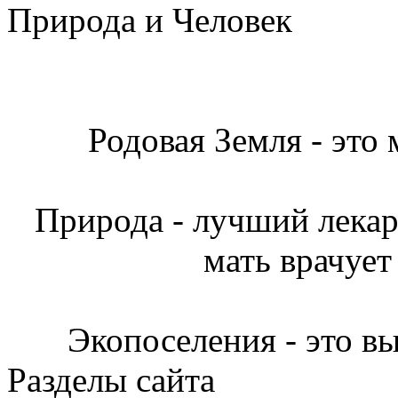
Природа и Человек
Родовая Земля - это
Природа - лучший лекарь
мать врачует
Экопоселения - это в
Разделы сайта