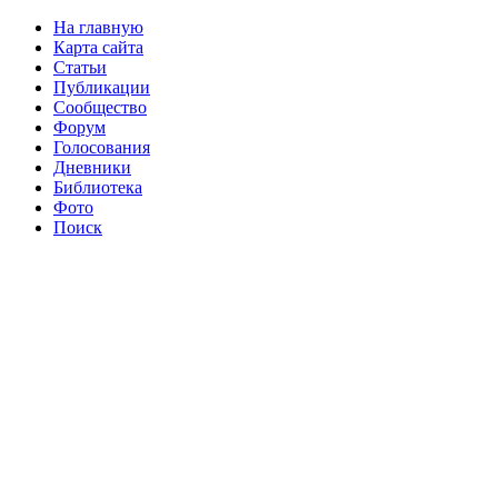
На главную
Карта сайта
Статьи
Публикации
Сообщество
Форум
Голосования
Дневники
Библиотека
Фото
Поиск