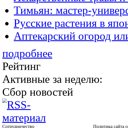
Тимьян: мастер-универ
Русские растения в япо
Аптекарский огород ил
подробнее
Рейтинг
Активные за неделю:
Сбор новостей
Сотрудничество
Политика сайта 