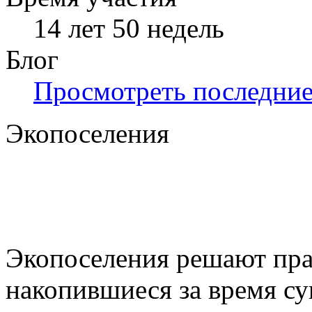
14 лет 50 недель
Блог
Просмотреть последние 
Экопоселения
Экопоселения решают пра
накопившиеся за время с