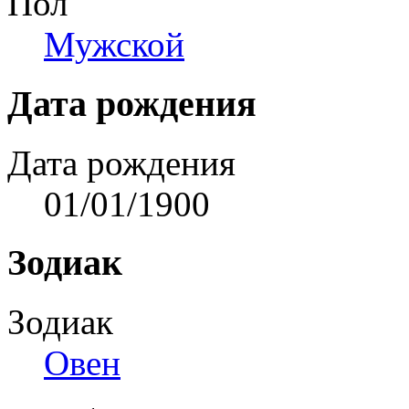
Пол
Мужской
Дата рождения
Дата рождения
01/01/1900
Зодиак
Зодиак
Овен