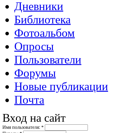
Дневники
Библиотека
Фотоальбом
Опросы
Пользователи
Форумы
Новые публикации
Почта
Вход на сайт
Имя пользователя:
*