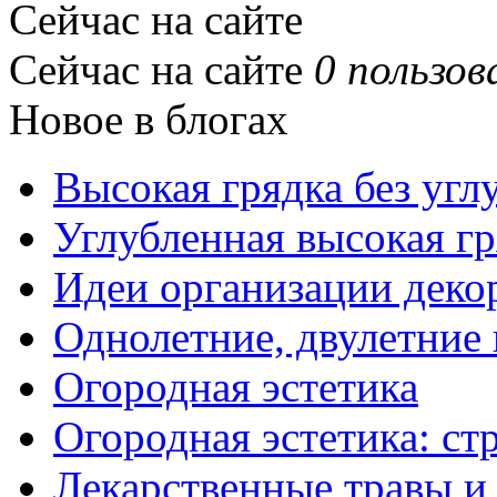
Сейчас на сайте
Сейчас на сайте
0 пользов
Новое в блогах
Высокая грядка без угл
Углубленная высокая гр
Идеи организации деко
Однолетние, двулетние
Огородная эстетика
Огородная эстетика: с
Лекарственные травы и