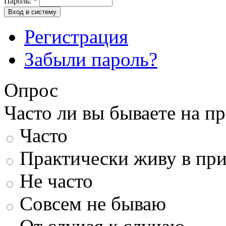
Пароль:
*
Вход в систему
Регистрация
Забыли пароль?
Опрос
Часто ли вы бываете на п
Часто
Практически живу в пр
Не часто
Совсем не бываю