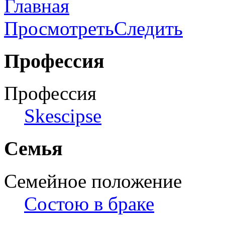
Главная
Просмотреть
Следить
Профессия
Профессия
Skescipse
Семья
Семейное положение
Состою в браке