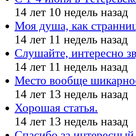
14 лет 10 недель назад
Моя душа, как странни
14 лет 11 недель назад
Слушайте, интересно з
14 лет 11 недель назад
Место вообще шикарное
14 лет 13 недель назад
Хорошая статья.
14 лет 13 недель назад
Спасибо за интересный