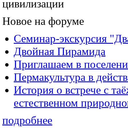
цивилизации
Новое на форуме
Семинар-экскурсия "Дв
Двойная Пирамида
Приглашаем в поселени
Пермакультура в дейст
История о встрече с та
естественном природно
подробнее