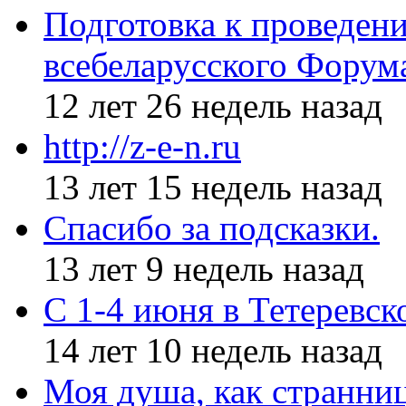
Подготовка к проведен
всебеларусского Форум
12 лет 26 недель назад
http://z-e-n.ru
13 лет 15 недель назад
Спасибо за подсказки.
13 лет 9 недель назад
С 1-4 июня в Тетеревс
14 лет 10 недель назад
Моя душа, как странни