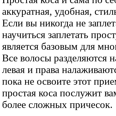
аккуратная, удобная, стил
Если вы никогда не заплет
научиться заплетать прост
является базовым для мно
Все волосы разделяются н
левая и права налаживают
пока не освоите этот прие
простая коса послужит ва
более сложных причесок.