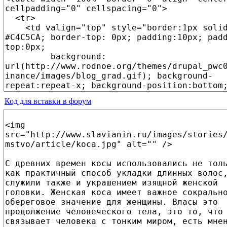
Код для вставки в форум