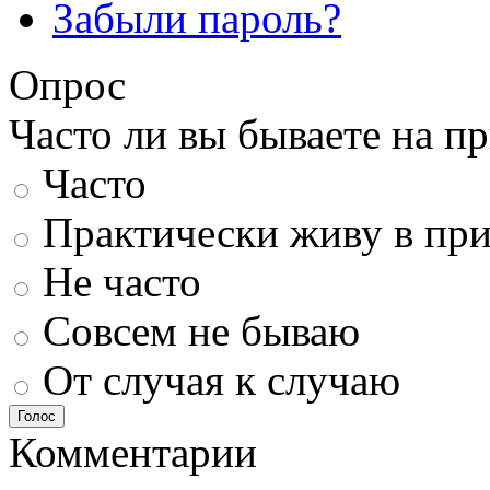
Забыли пароль?
Опрос
Часто ли вы бываете на п
Часто
Практически живу в пр
Не часто
Совсем не бываю
От случая к случаю
Голос
Комментарии