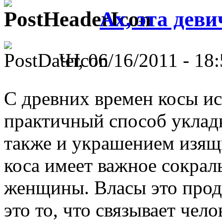
Ах, эта деви
Чт, 06/16/2011 - 18:
С древних времен косы ис
практичный способ уклад
также и украшением изящ
коса имеет важное сокрал
женщины. Власы это прод
это то, что связывает чел