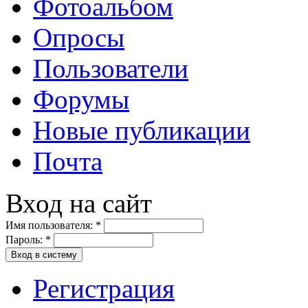
Фотоальбом
Опросы
Пользователи
Форумы
Новые публикации
Почта
Вход на сайт
Имя пользователя:
*
Пароль:
*
Вход в систему
Регистрация