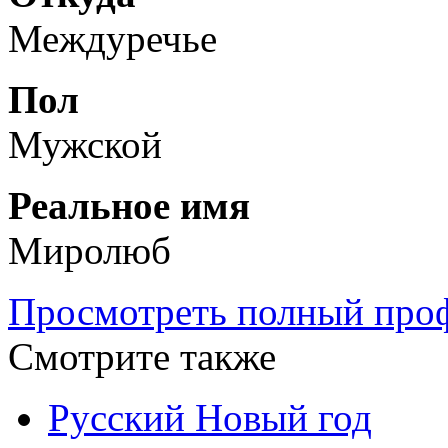
Междуречье
Пол
Мужской
Реальное имя
Миролюб
Просмотреть полный проф
Смотрите также
Русский Новый год