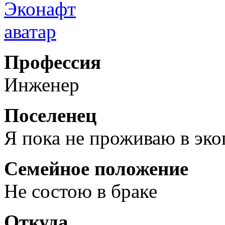
Профессия
Инженер
Поселенец
Я пока не проживаю в эк
Семейное положение
Не состою в браке
Откуда