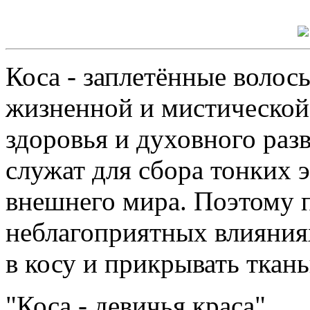
Коса - заплетённые волос
жизненной и мистической
здоровья и духовного раз
служат для сбора тонких 
внешнего мира. Поэтому 
неблагоприятных влияния
в косу и прикрывать ткан
"Коса - девичья краса"