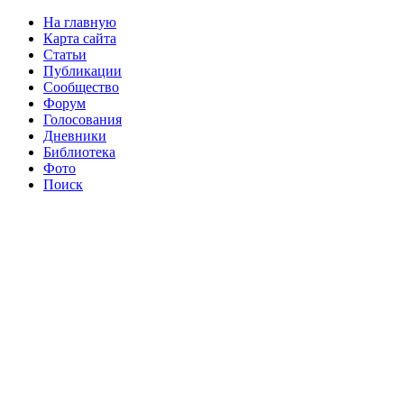
На главную
Карта сайта
Статьи
Публикации
Сообщество
Форум
Голосования
Дневники
Библиотека
Фото
Поиск