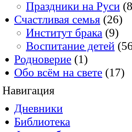
Праздники на Руси
(8
Счастливая семья
(26)
Институт брака
(9)
Воспитание детей
(56
Родноверие
(1)
Обо всём на свете
(17)
Навигация
Дневники
Библиотека