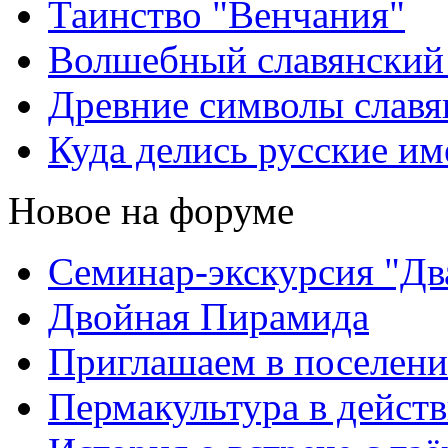
Таинство "Венчания"
Волшебный славянский
Древние символы славя
Куда делись русские им
Новое на форуме
Семинар-экскурсия "Дв
Двойная Пирамида
Приглашаем в поселени
Пермакультура в дейст