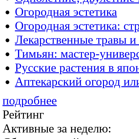
Огородная эстетика
Огородная эстетика: с
Лекарственные травы и
Тимьян: мастер-универ
Русские растения в япо
Аптекарский огород ил
подробнее
Рейтинг
Активные за неделю: