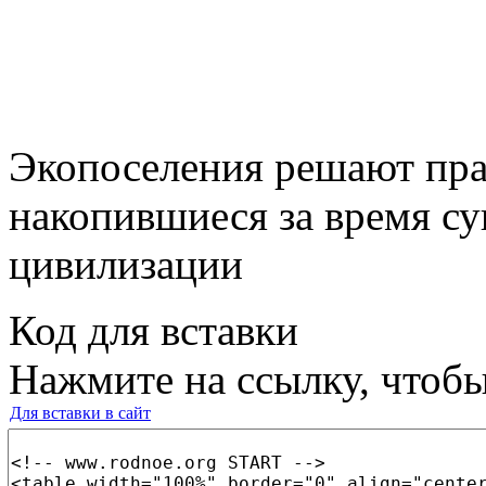
Экопоселения решают пра
накопившиеся за время с
цивилизации
Код для вставки
Нажмите на ссылку, чтобы
Для вставки в сайт