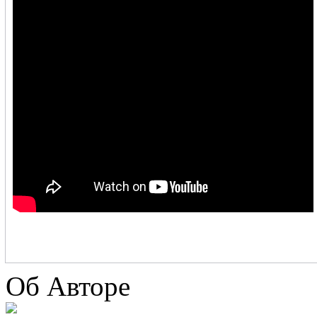
Об Авторе