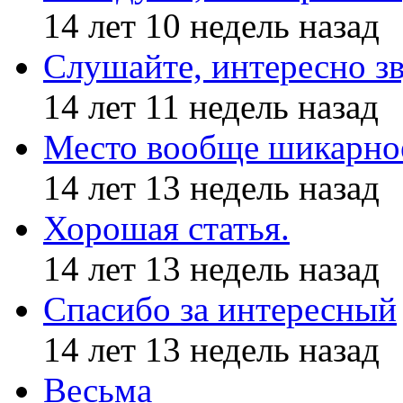
14 лет 10 недель назад
Слушайте, интересно з
14 лет 11 недель назад
Место вообще шикарное
14 лет 13 недель назад
Хорошая статья.
14 лет 13 недель назад
Спасибо за интересный
14 лет 13 недель назад
Весьма